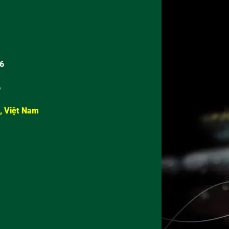
6
6
, Việt Nam