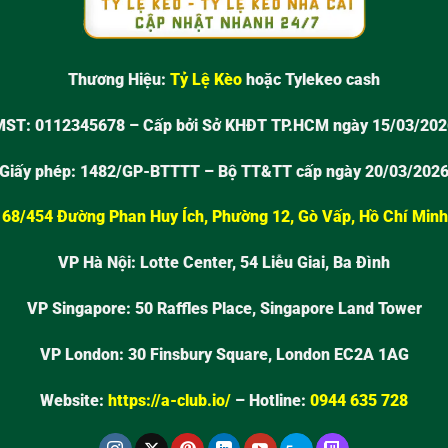
Thương Hiệu:
Tỷ Lệ Kèo
hoặc
Tylekeo cash
MST:
0112345678 – Cấp bởi Sở KHĐT TP.HCM ngày 15/03/202
Giấy phép:
1482/GP-BTTTT – Bộ TT&TT cấp ngày 20/03/202
68/454 Đường Phan Huy Ích, Phường 12, Gò Vấp, Hồ Chí Minh
VP Hà Nội:
Lotte Center, 54 Liễu Giai, Ba Đình
VP Singapore:
50 Raffles Place, Singapore Land Tower
VP London:
30 Finsbury Square, London EC2A 1AG
Website:
https://a-club.io/
–
Hotline:
0944 635 728