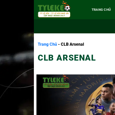
TRANG CHỦ
Trang Chủ
-
CLB Arsenal
CLB ARSENAL