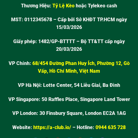
Thương Hiệu:
Tỷ Lệ Kèo
hoặc
Tylekeo cash
MST:
0112345678 – Cấp bởi Sở KHĐT TP.HCM ngày
15/03/2026
Giấy phép:
1482/GP-BTTTT – Bộ TT&TT cấp ngày
20/03/2026
VP Chính:
68/454 Đường Phan Huy Ích, Phường 12, Gò
Vấp, Hồ Chí Minh, Việt Nam
VP Hà Nội:
Lotte Center, 54 Liễu Giai, Ba Đình
VP Singapore:
50 Raffles Place, Singapore Land Tower
VP London:
30 Finsbury Square, London EC2A 1AG
Website:
https://a-club.io/
–
Hotline:
0944 635 728