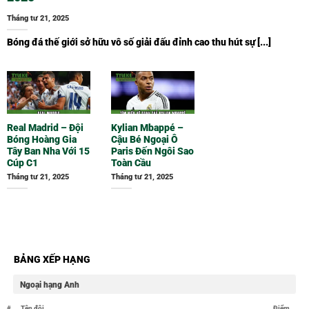
Tháng tư 21, 2025
Bóng đá thế giới sở hữu vô số giải đấu đỉnh cao thu hút sự [...]
Real Madrid – Đội
Kylian Mbappé –
Bóng Hoàng Gia
Cậu Bé Ngoại Ô
Tây Ban Nha Với 15
Paris Đến Ngôi Sao
Cúp C1
Toàn Cầu
Tháng tư 21, 2025
Tháng tư 21, 2025
BẢNG XẾP HẠNG
Ngoại hạng Anh
#
Tên đội
Điểm