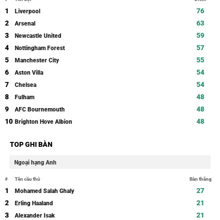
1
76
Liverpool
2
63
Arsenal
3
59
Newcastle United
4
57
Nottingham Forest
5
55
Manchester City
6
54
Aston Villa
7
54
Chelsea
8
48
Fulham
9
48
AFC Bournemouth
10
48
Brighton Hove Albion
TOP GHI BÀN
Ngoại hạng Anh
#
Tên cầu thủ
Bàn thắng
1
27
Mohamed Salah Ghaly
2
21
Erling Haaland
3
21
Alexander Isak