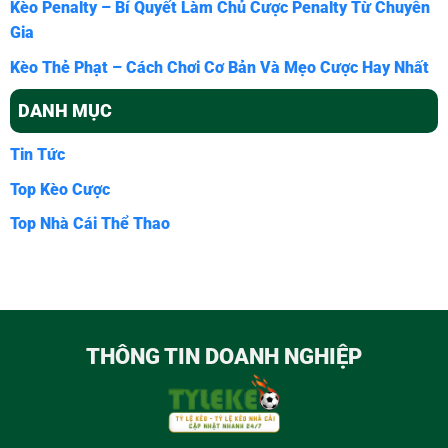
Kèo Penalty – Bí Quyết Làm Chủ Cược Penalty Từ Chuyên
Gia
Kèo Thẻ Phạt – Cách Chơi Cơ Bản Và Mẹo Cược Hay Nhất
DANH MỤC
Tin Tức
Top Kèo Cược
Top Nhà Cái Thể Thao
THÔNG TIN DOANH NGHIỆP