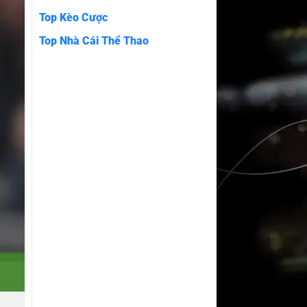
Top Kèo Cược
Top Nhà Cái Thể Thao