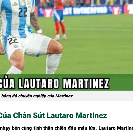
 bóng đá chuyên nghiệp của Martinez
 Của Chân Sút Lautaro Martinez
nhạy bén cùng tinh thần chiến đấu máu lửa, Lautaro Martín