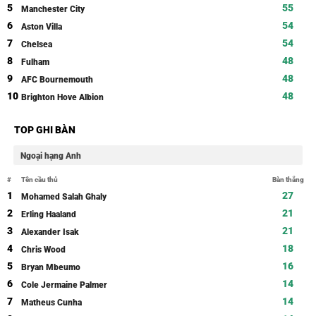
5
55
Manchester City
6
54
Aston Villa
7
54
Chelsea
8
48
Fulham
9
48
AFC Bournemouth
10
48
Brighton Hove Albion
TOP GHI BÀN
Ngoại hạng Anh
#
Tên cầu thủ
Bàn thắng
1
27
Mohamed Salah Ghaly
2
21
Erling Haaland
3
21
Alexander Isak
4
18
Chris Wood
5
16
Bryan Mbeumo
6
14
Cole Jermaine Palmer
7
14
Matheus Cunha