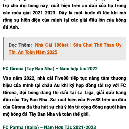
trợ cho đội bóng này, xuất hiện trên áo đấu của họ trong
các mùa giải 2021-2023. Đây là một bước đi lớn khi mở
rộng sự hiện diện của mình tại các giải đấu lớn của bóng
đá Anh.
Đọc Thêm:
Nhà Cái 188bet | Sân Chơi Thể Thao Uy
Tín, An Toàn Năm 2025
FC Girona (Tây Ban Nha) – Năm hợp tác 2022
Vào năm 2022, nhà cái Five88 tiếp tục nâng tầm thương
hiệu của mình tại châu Âu khi ký hợp đồng tài trợ với FC
Girona, đội bóng đang thi đấu tại La Liga, giải đấu hàng
đầu của Tây Ban Nha. Sự xuất hiện của Five88 trên áo đấu
của Girona đã thu hút sự chú ý lớn từ cộng đồng người hâm
mộ bóng đá Tây Ban Nha và toàn thế giới.
FC Parma (Italia) – Năm Hợp Tác 2021-2023