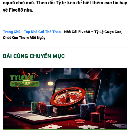
người chơi mới. Theo dõi Tỷ lệ kèo để biết thêm các tin hay
về Five88 nha.
Trang Chủ
-
Top Nhà Cái Thể Thao
-
Nhà Cái Five88 – Tỷ Lệ Cược Cao,
Chốt Kèo Thơm Mỗi Ngày
BÀI CÙNG CHUYÊN MỤC