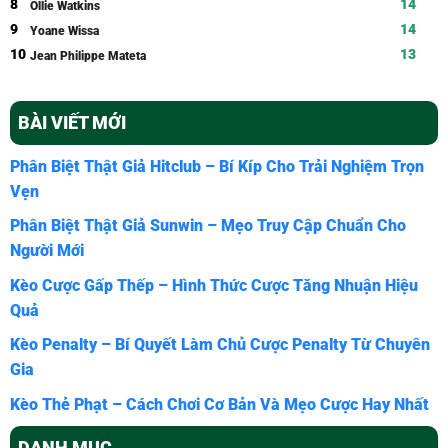
8
14
Ollie Watkins
9
14
Yoane Wissa
10
13
Jean Philippe Mateta
BÀI VIẾT MỚI
Phân Biệt Thật Giả Hitclub – Bí Kíp Cho Trải Nghiệm Trọn
Vẹn
Phân Biệt Thật Giả Sunwin – Mẹo Truy Cập Chuẩn Cho
Người Mới
Kèo Cược Gấp Thếp – Hình Thức Cược Tăng Nhuận Hiệu
Quả
Kèo Penalty – Bí Quyết Làm Chủ Cược Penalty Từ Chuyên
Gia
Kèo Thẻ Phạt – Cách Chơi Cơ Bản Và Mẹo Cược Hay Nhất
DANH MỤC