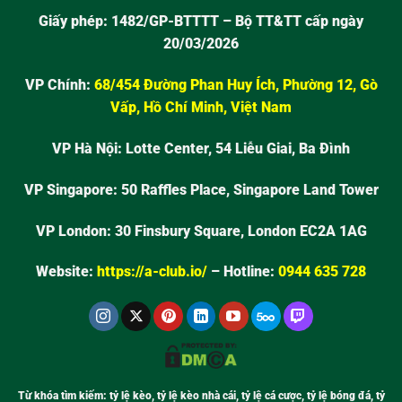
Giấy phép:
1482/GP-BTTTT – Bộ TT&TT cấp ngày
20/03/2026
VP Chính:
68/454 Đường Phan Huy Ích, Phường 12, Gò
Vấp, Hồ Chí Minh, Việt Nam
VP Hà Nội:
Lotte Center, 54 Liễu Giai, Ba Đình
VP Singapore:
50 Raffles Place, Singapore Land Tower
VP London:
30 Finsbury Square, London EC2A 1AG
Website:
https://a-club.io/
–
Hotline:
0944 635 728
Từ khóa tìm kiếm:
tỷ lệ kèo
, tỷ lệ kèo nhà cái, tỷ lệ cá cược, tỷ lệ bóng đá, tỷ