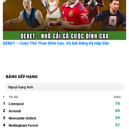
DEBET – Cược Thể Thao Đỉnh Cao, Ưu Đãi Đăng Ký Hấp Dẫn
BẢNG XẾP HẠNG
Ngoại hạng Anh
#
Tên đội
Điểm
1
76
Liverpool
2
63
Arsenal
3
59
Newcastle United
4
57
Nottingham Forest