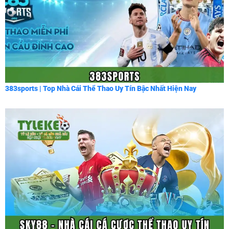
383sports | Top Nhà Cái Thể Thao Uy Tín Bậc Nhất Hiện Nay