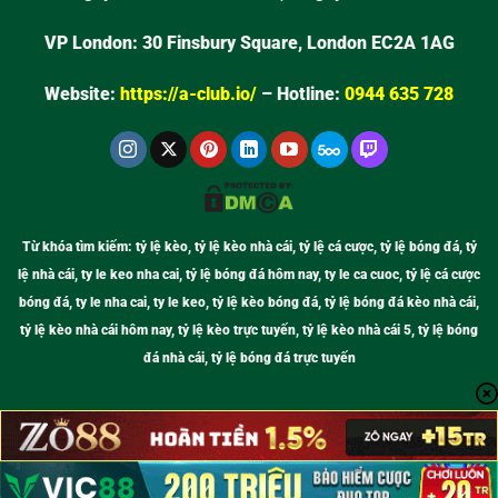
VP London:
30 Finsbury Square, London EC2A 1AG
Website:
https://a-club.io/
–
Hotline:
0944 635 728
Từ khóa tìm kiếm:
tỷ lệ kèo
, tỷ lệ kèo nhà cái, tỷ lệ cá cược, tỷ lệ bóng đá, tỷ
lệ nhà cái,
ty le keo nha cai
, tỷ lệ bóng đá hôm nay, ty le ca cuoc, tỷ lệ cá cược
bóng đá, ty le nha cai,
ty le keo
, tỷ lệ kèo bóng đá, tỷ lệ bóng đá kèo nhà cái,
tỷ lệ kèo nhà cái hôm nay,
tỷ lệ kèo trực tuyến
, tỷ lệ kèo nhà cái 5, tỷ lệ bóng
đá nhà cái, tỷ lệ bóng đá trực tuyến
Copyright 2026 ©
Sitemap