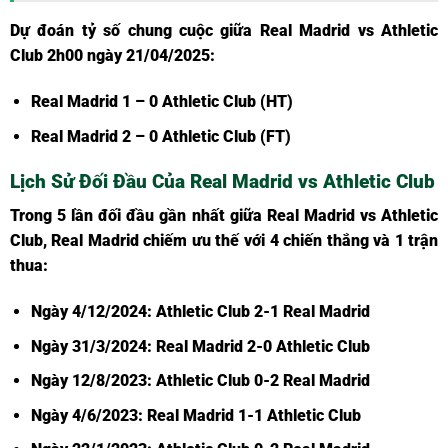
Dự đoán tỷ số chung cuộc giữa
Real Madrid vs Athletic
Club
2h00 ngày 21/04/2025:
Real Madrid 1 – 0 Athletic Club (HT)
Real Madrid 2 – 0 Athletic Club (FT)
Lịch Sử Đối Đầu Của Real Madrid vs Athletic Club
​Trong 5 lần đối đầu gần nhất giữa Real Madrid vs Athletic
Club, Real Madrid chiếm ưu thế với 4 chiến thắng và 1 trận
thua:​
Ngày 4/12/2024: Athletic Club 2-1 Real Madrid
Ngày 31/3/2024: Real Madrid 2-0 Athletic Club
Ngày 12/8/2023: Athletic Club 0-2 Real Madrid
Ngày 4/6/2023: Real Madrid 1-1 Athletic Club