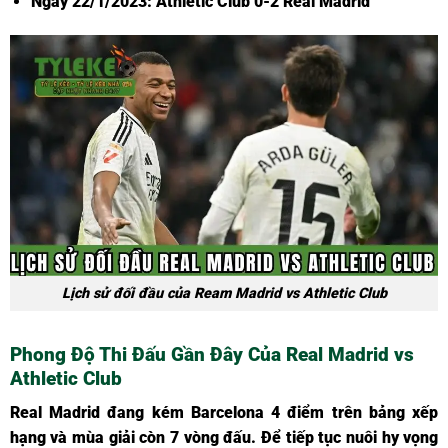
Ngày 22/1/2023: Athletic Club 0-2 Real Madrid
Lịch sử đối đầu của Ream Madrid vs Athletic Club
Phong Độ Thi Đấu Gần Đây Của Real Madrid vs
Athletic Club
Real Madrid đang kém Barcelona 4 điểm trên bảng xếp
hạng và mùa giải còn 7 vòng đấu. Để tiếp tục nuôi hy vọng