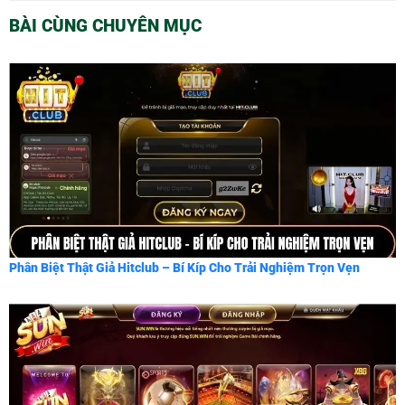
BÀI CÙNG CHUYÊN MỤC
Phân Biệt Thật Giả Hitclub – Bí Kíp Cho Trải Nghiệm Trọn Vẹn