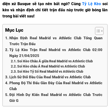
diện xứ Basque sẽ tạo nên bất ngờ? Cùng
Tỷ Lệ Kèo
soi
kèo và nhận định chi tiết trận đấu này trước giờ bóng lăn
trong bài viết sau!
Mục Lục
Nhận Định Real Madrid vs Athletic Club Tổng Quan
Trước Trận Đấu
Tỷ Lệ Kèo Trận Real Madrid vs Athletic Club 02:00
Ngày 21/04/2025
Soi Kèo Châu Á giữa Real Madrid vs Athletic Club
Soi Kèo châu Á Real Madrid vs Athletic Club
Soi Kèo Tỷ Số Real Madrid vs Athletic Club
Lịch Sử Đối Đầu Của Real Madrid vs Athletic Club
Phong Độ Thi Đấu Gần Đây Của Real Madrid vs Athletic
Club
Đội Hình Dự Kiến Real Madrid vs Athletic Club Trước
Giờ G