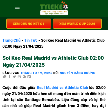
XEM CHUNG KẾT C1
XEM WORLD CUP 2026
Trang Chủ
-
Tin Tức
-
Soi Kèo Real Madrid vs Athletic Club
02:00 Ngày 21/04/2025
Soi Kèo Real Madrid vs Athletic Club 02:00
Ngày 21/04/2025
ĐĂNG VÀO
THÁNG TƯ 19, 2025
BỞI
NGUYỄN ĐĂNG DƯƠNG
Cuộc đối đầu giữa
Real Madrid vs Athletic Club
lúc 02:00
ngày 21/04/2025 hứa hẹn sẽ mang đến màn trình diễn kịch
tính tại sân Santiago Bernabéu. Liệu đẳng cấp và lợi thế
sân nhà có giúp Real Madrid giành trọn 3 điểm, hay đại