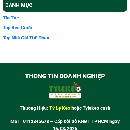
DANH MỤC
Tin Tức
Top Kèo Cược
Top Nhà Cái Thể Thao
THÔNG TIN DOANH NGHIỆP
Thương Hiệu:
Tỷ Lệ Kèo
hoặc
Tylekeo cash
MST:
0112345678 – Cấp bởi Sở KHĐT TP.HCM ngày
15/03/2026