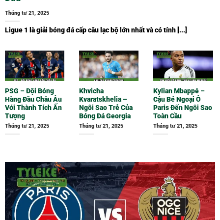
Tháng tư 21, 2025
Ligue 1 là giải bóng đá cấp câu lạc bộ lớn nhất và có tính [...]
PSG – Đội Bóng
Khvicha
Kylian Mbappé –
Hàng Đầu Châu Âu
Kvaratskhelia –
Cậu Bé Ngoại Ô
Với Thành Tích Ấn
Ngôi Sao Trẻ Của
Paris Đến Ngôi Sao
Tượng
Bóng Đá Georgia
Toàn Cầu
Tháng tư 21, 2025
Tháng tư 21, 2025
Tháng tư 21, 2025