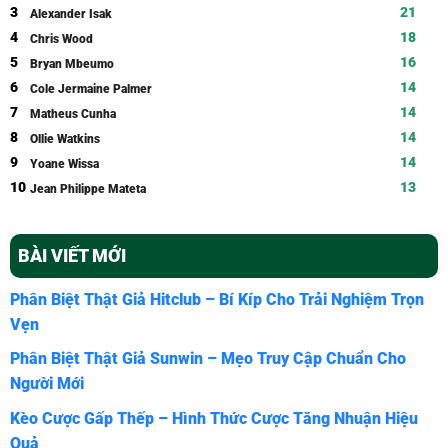
3
21
Alexander Isak
4
18
Chris Wood
5
16
Bryan Mbeumo
6
14
Cole Jermaine Palmer
7
14
Matheus Cunha
8
14
Ollie Watkins
9
14
Yoane Wissa
10
13
Jean Philippe Mateta
BÀI VIẾT MỚI
Phân Biệt Thật Giả Hitclub – Bí Kíp Cho Trải Nghiệm Trọn
Vẹn
Phân Biệt Thật Giả Sunwin – Mẹo Truy Cập Chuẩn Cho
Người Mới
Kèo Cược Gấp Thếp – Hình Thức Cược Tăng Nhuận Hiệu
Quả