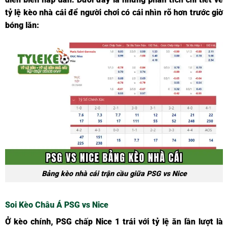
tỷ lệ kèo nhà cái để người chơi có cái nhìn rõ hơn trước giờ
bóng lăn:
Bảng kèo nhà cái trận cầu giữa PSG vs Nice
Soi Kèo Châu Á PSG vs Nice
Ở kèo chính, PSG chấp Nice 1 trái với tỷ lệ ăn lần lượt là