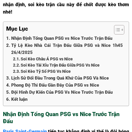
nhận định, soi kèo trận cầu này để chốt được kèo thơm
nhé!
Mục Lục
Nhận Định Tổng Quan PSG vs Nice Trước Trận Đấu
Tỷ Lệ Kèo Nhà Cái Trận Đấu Giữa PSG và Nice 1h45
26/4/2025
Soi Kèo Châu Á PSG vs Nice
Soi Kèo Tài Xỉu Trận Đấu Giữa PSG Vs Nice
Soi Kèo Tỷ Số PSG Vs Nice
Lịch Sử Đối Đầu Trong Quá Khứ Của PSG Và Nice
Phong Độ Thi Đấu Gần Đây Của PSG vs Nice
Đội Hình Dự Kiến Của PSG Vs Nice Trước Trận Đấu
Kết luận
Nhận Định Tổng Quan PSG vs Nice Trước Trận
Đấu
Paris Saint-Germain
tiếp tục khẳng định vị thế là đội bóng