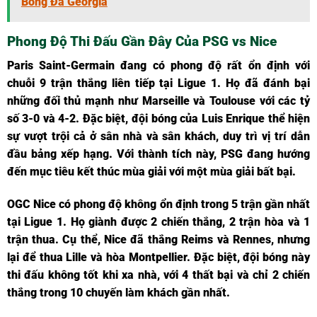
Bóng Đá Georgia
Phong Độ Thi Đấu Gần Đây Của PSG vs Nice
Paris Saint-Germain đang có phong độ rất ổn định với
chuỗi 9 trận thắng liên tiếp tại Ligue 1. Họ đã đánh bại
những đối thủ mạnh như Marseille và Toulouse với các tỷ
số 3-0 và 4-2. Đặc biệt, đội bóng của Luis Enrique thể hiện
sự vượt trội cả ở sân nhà và sân khách, duy trì vị trí dẫn
đầu bảng xếp hạng. Với thành tích này, PSG đang hướng
đến mục tiêu kết thúc mùa giải với một mùa giải bất bại.
OGC Nice có phong độ không ổn định trong 5 trận gần nhất
tại Ligue 1. Họ giành được 2 chiến thắng, 2 trận hòa và 1
trận thua. Cụ thể, Nice đã thắng Reims và Rennes, nhưng
lại để thua Lille và hòa Montpellier. Đặc biệt, đội bóng này
thi đấu không tốt khi xa nhà, với 4 thất bại và chỉ 2 chiến
thắng trong 10 chuyến làm khách gần nhất.